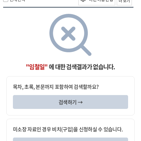
더 보기
"임철일"
에 대한 검색결과가 없습니다.
목차, 초록, 본문까지 포함하여 검색할까요?
검색하기 →
미소장 자료인 경우 비치(구입)을 신청하실 수 있습니다.