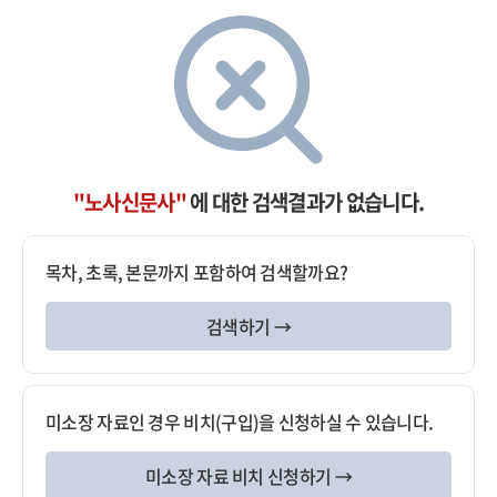
"노사신문사"
에 대한 검색결과가 없습니다.
목차, 초록, 본문까지 포함하여 검색할까요?
검색하기 →
미소장 자료인 경우 비치(구입)을 신청하실 수 있습니다.
미소장 자료 비치 신청하기 →