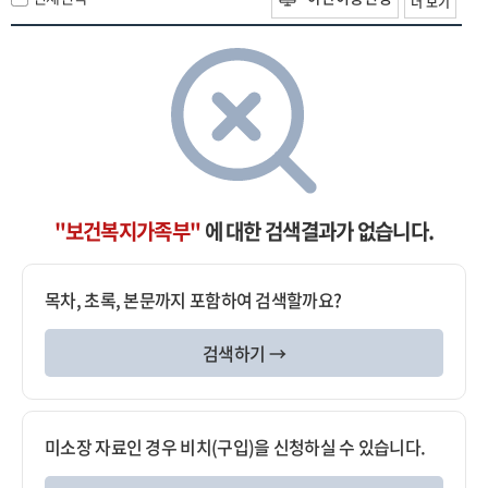
더 보기
"보건복지가족부"
에 대한 검색결과가 없습니다.
목차, 초록, 본문까지 포함하여 검색할까요?
검색하기 →
미소장 자료인 경우 비치(구입)을 신청하실 수 있습니다.