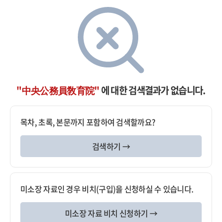
"中央公務員敎育院"
에 대한 검색결과가 없습니다.
목차, 초록, 본문까지 포함하여 검색할까요?
검색하기 →
미소장 자료인 경우 비치(구입)을 신청하실 수 있습니다.
미소장 자료 비치 신청하기 →