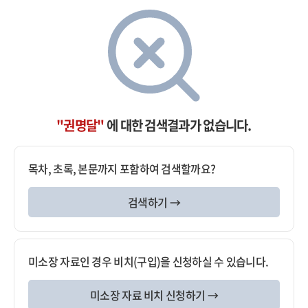
"권명달"
에 대한 검색결과가 없습니다.
목차, 초록, 본문까지 포함하여 검색할까요?
검색하기 →
미소장 자료인 경우 비치(구입)을 신청하실 수 있습니다.
미소장 자료 비치 신청하기 →