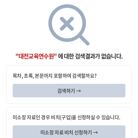
"대전교육연수원"
에 대한 검색결과가 없습니다.
목차, 초록, 본문까지 포함하여 검색할까요?
검색하기 →
미소장 자료인 경우 비치(구입)을 신청하실 수 있습니다.
미소장 자료 비치 신청하기 →