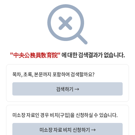
"中央公務員敎育院"
에 대한 검색결과가 없습니다.
목차, 초록, 본문까지 포함하여 검색할까요?
검색하기 →
미소장 자료인 경우 비치(구입)을 신청하실 수 있습니다.
미소장 자료 비치 신청하기 →