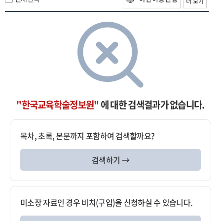
더 보기
"한국교육학술정보원"
에 대한 검색결과가 없습니다.
목차, 초록, 본문까지 포함하여 검색할까요?
검색하기 →
미소장 자료인 경우 비치(구입)을 신청하실 수 있습니다.