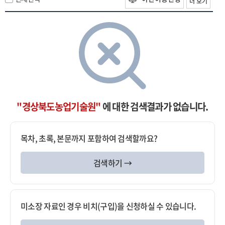
더 보기
"경상북도농업기술원"
에 대한 검색결과가 없습니다.
목차, 초록, 본문까지 포함하여 검색할까요?
검색하기 →
미소장 자료인 경우 비치(구입)을 신청하실 수 있습니다.