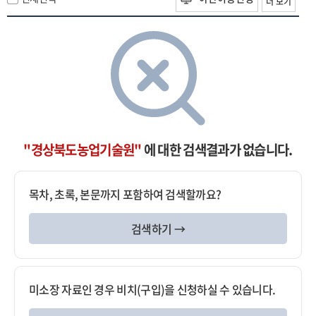
더 보기
"경상북도농업기술원"
에 대한 검색결과가 없습니다.
목차, 초록, 본문까지 포함하여 검색할까요?
검색하기 →
미소장 자료인 경우 비치(구입)을 신청하실 수 있습니다.