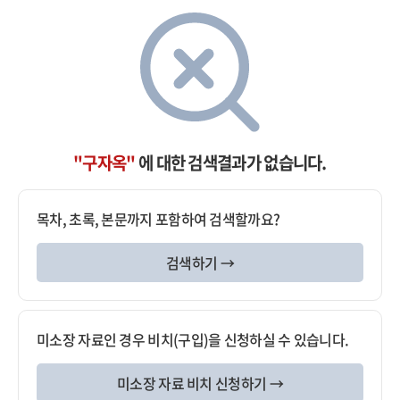
"구자옥"
에 대한 검색결과가 없습니다.
목차, 초록, 본문까지 포함하여 검색할까요?
검색하기 →
미소장 자료인 경우 비치(구입)을 신청하실 수 있습니다.
미소장 자료 비치 신청하기 →