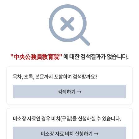
"中央公務員敎育院"
에 대한 검색결과가 없습니다.
목차, 초록, 본문까지 포함하여 검색할까요?
검색하기 →
미소장 자료인 경우 비치(구입)을 신청하실 수 있습니다.
미소장 자료 비치 신청하기 →