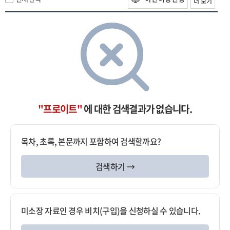
더 보기
"프로이트"
에 대한 검색결과가 없습니다.
목차, 초록, 본문까지 포함하여 검색할까요?
검색하기 →
미소장 자료인 경우 비치(구입)을 신청하실 수 있습니다.