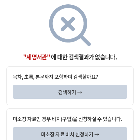
"세명서관"
에 대한 검색결과가 없습니다.
목차, 초록, 본문까지 포함하여 검색할까요?
검색하기 →
미소장 자료인 경우 비치(구입)을 신청하실 수 있습니다.
미소장 자료 비치 신청하기 →