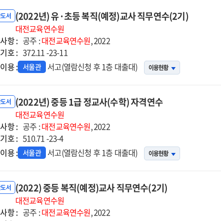
(2022년) 유·초등 복직(예정)교사 직무연수(2기)
반도서
대전교육연수원
사항 :
공주 :
대전교육연수원
, 2022
기호 :
372.11 -23-11
이용 :
서고(열람신청 후 1층 대출대)
서울관
이용현황
(2022년) 중등 1급 정교사(수학) 자격연수
반도서
대전교육연수원
사항 :
공주 :
대전교육연수원
, 2022
기호 :
510.71 -23-4
이용 :
서고(열람신청 후 1층 대출대)
서울관
이용현황
(2022) 중등 복직(예정)교사 직무연수(2기)
반도서
대전교육연수원
사항 :
공주 :
대전교육연수원
, 2022