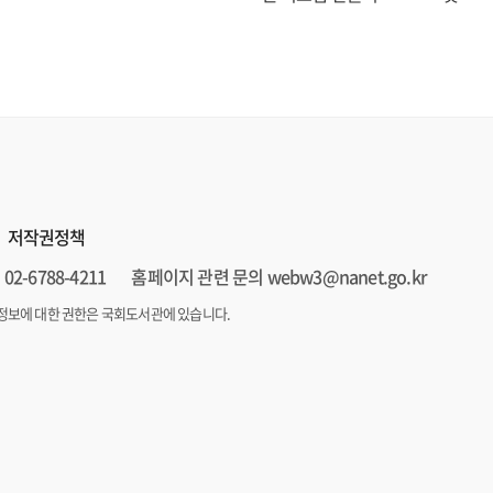
저작권정책
02-6788-4211
홈페이지 관련 문의 webw3@nanet.go.kr
정보에 대한 권한은 국회도서관에 있습니다.