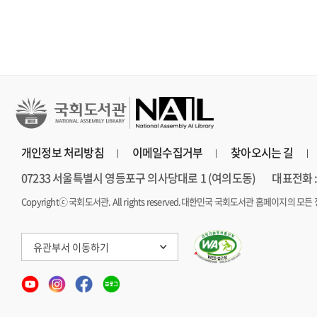
개인정보 처리방침
이메일수집거부
찾아오시는 길
07233 서울특별시 영등포구 의사당대로 1 (여의도동)
대표전화 : 
Copyrightⓒ 국회도서관. All rights reserved.
대한민국 국회도서관 홈페이지의 모든 
유관부서 이동하기