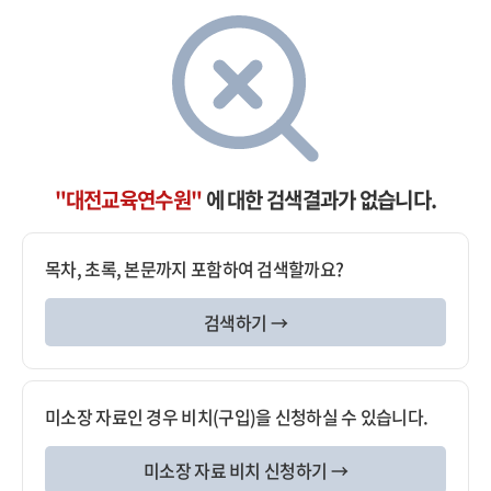
"대전교육연수원"
에 대한 검색결과가 없습니다.
목차, 초록, 본문까지 포함하여 검색할까요?
검색하기 →
미소장 자료인 경우 비치(구입)을 신청하실 수 있습니다.
미소장 자료 비치 신청하기 →