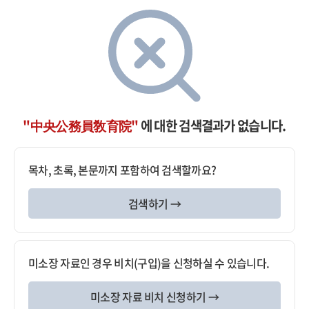
"中央公務員敎育院"
에 대한 검색결과가 없습니다.
목차, 초록, 본문까지 포함하여 검색할까요?
검색하기 →
미소장 자료인 경우 비치(구입)을 신청하실 수 있습니다.
미소장 자료 비치 신청하기 →