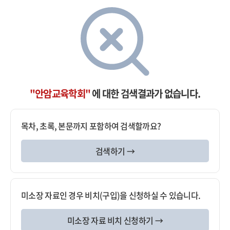
"안암교육학회"
에 대한 검색결과가 없습니다.
목차, 초록, 본문까지 포함하여 검색할까요?
검색하기 →
미소장 자료인 경우 비치(구입)을 신청하실 수 있습니다.
미소장 자료 비치 신청하기 →