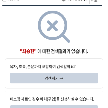
더 보기
"최송현"
에 대한 검색결과가 없습니다.
목차, 초록, 본문까지 포함하여 검색할까요?
검색하기 →
미소장 자료인 경우 비치(구입)을 신청하실 수 있습니다.