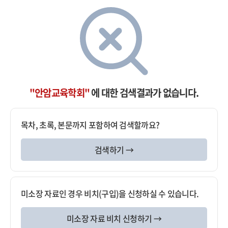
"안암교육학회"
에 대한 검색결과가 없습니다.
목차, 초록, 본문까지 포함하여 검색할까요?
검색하기 →
미소장 자료인 경우 비치(구입)을 신청하실 수 있습니다.
미소장 자료 비치 신청하기 →