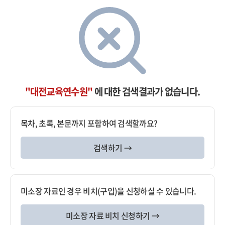
"대전교육연수원"
에 대한 검색결과가 없습니다.
목차, 초록, 본문까지 포함하여 검색할까요?
검색하기 →
미소장 자료인 경우 비치(구입)을 신청하실 수 있습니다.
미소장 자료 비치 신청하기 →