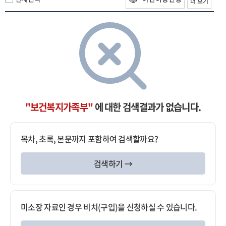
더 보기
"보건복지가족부"
에 대한 검색결과가 없습니다.
목차, 초록, 본문까지 포함하여 검색할까요?
검색하기 →
미소장 자료인 경우 비치(구입)을 신청하실 수 있습니다.