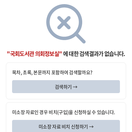
"국회도서관 의회정보실"
에 대한 검색결과가 없습니다.
목차, 초록, 본문까지 포함하여 검색할까요?
검색하기 →
미소장 자료인 경우 비치(구입)을 신청하실 수 있습니다.
미소장 자료 비치 신청하기 →