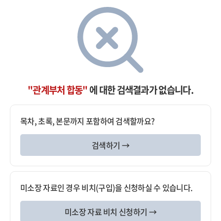
"관계부처 합동"
에 대한 검색결과가 없습니다.
목차, 초록, 본문까지 포함하여 검색할까요?
검색하기 →
미소장 자료인 경우 비치(구입)을 신청하실 수 있습니다.
미소장 자료 비치 신청하기 →