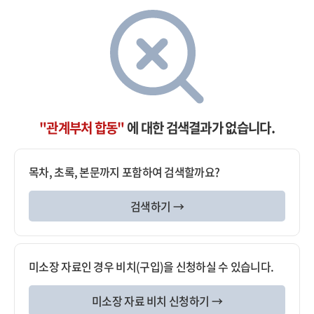
"관계부처 합동"
에 대한 검색결과가 없습니다.
목차, 초록, 본문까지 포함하여 검색할까요?
검색하기 →
미소장 자료인 경우 비치(구입)을 신청하실 수 있습니다.
미소장 자료 비치 신청하기 →