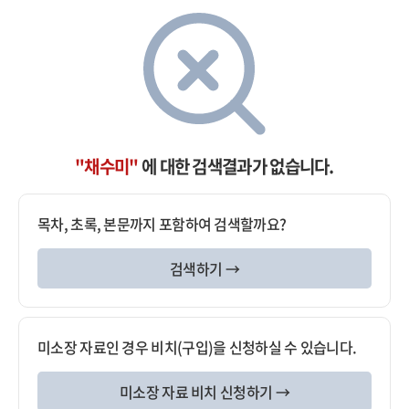
"채수미"
에 대한 검색결과가 없습니다.
목차, 초록, 본문까지 포함하여 검색할까요?
검색하기 →
미소장 자료인 경우 비치(구입)을 신청하실 수 있습니다.
미소장 자료 비치 신청하기 →