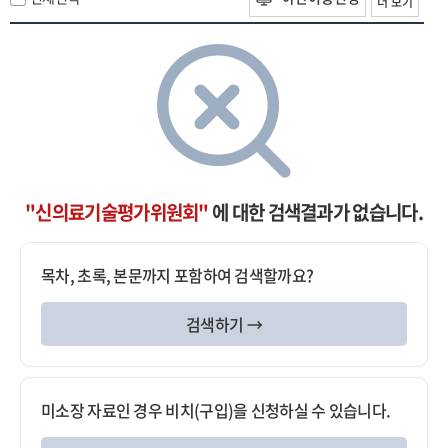
더 보기
"신의료기술평가위원회"
에 대한 검색결과가 없습니다.
목차, 초록, 본문까지 포함하여 검색할까요?
검색하기 →
미소장 자료인 경우 비치(구입)을 신청하실 수 있습니다.