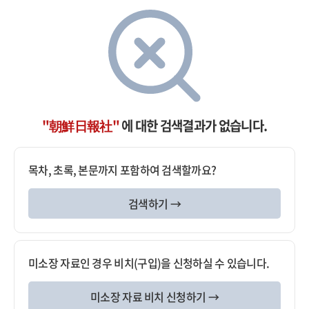
"朝鮮日報社"
에 대한 검색결과가 없습니다.
목차, 초록, 본문까지 포함하여 검색할까요?
검색하기 →
미소장 자료인 경우 비치(구입)을 신청하실 수 있습니다.
미소장 자료 비치 신청하기 →