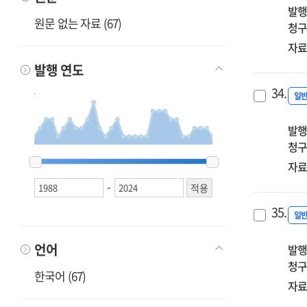
발행
원문 없는 자료 (67)
청구
자료
발행 연도
34.
일
발행
청구
1988
1988
1989
1989
1990
1990
1991
1991
1992
1992
1994
1994
1995
1995
1997
1997
1998
1998
1999
1999
2000
2000
2001
2001
2002
2002
2003
2003
2004
2004
2005
2005
2007
2007
2008
2008
2009
2009
2010
2010
2011
2011
2012
2012
2013
2013
2014
2014
2016
2016
2017
2017
2018
2018
2019
2019
2021
2021
2022
2022
2024
2024
자료
-
35.
일
언어
발행
청구
한국어 (67)
자료