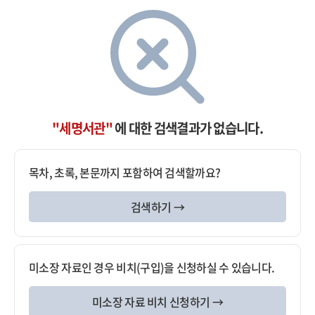
"세명서관"
에 대한 검색결과가 없습니다.
목차, 초록, 본문까지 포함하여 검색할까요?
검색하기 →
미소장 자료인 경우 비치(구입)을 신청하실 수 있습니다.
미소장 자료 비치 신청하기 →