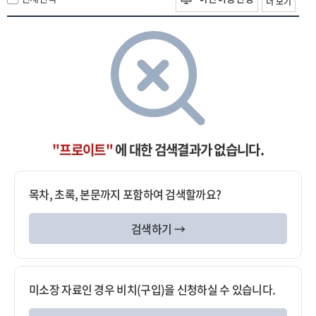
더 보기
"프로이트"
에 대한 검색결과가 없습니다.
목차, 초록, 본문까지 포함하여 검색할까요?
검색하기 →
미소장 자료인 경우 비치(구입)을 신청하실 수 있습니다.