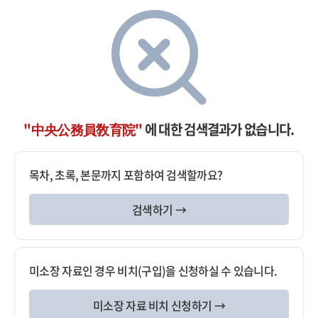
"中央公務員敎育院"
에 대한 검색결과가 없습니다.
목차, 초록, 본문까지 포함하여 검색할까요?
검색하기 →
미소장 자료인 경우 비치(구입)을 신청하실 수 있습니다.
미소장 자료 비치 신청하기 →