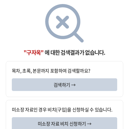
"구자옥"
에 대한 검색결과가 없습니다.
목차, 초록, 본문까지 포함하여 검색할까요?
검색하기 →
미소장 자료인 경우 비치(구입)을 신청하실 수 있습니다.
미소장 자료 비치 신청하기 →