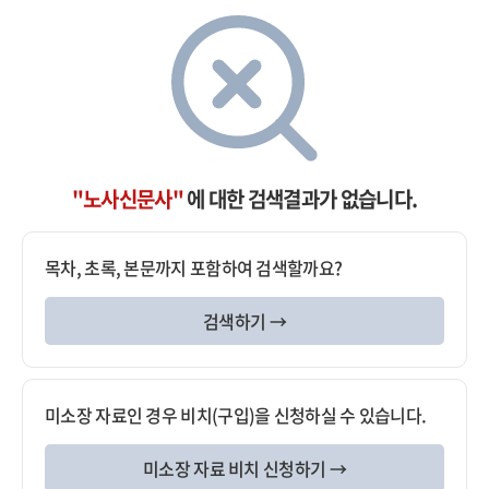
"노사신문사"
에 대한 검색결과가 없습니다.
목차, 초록, 본문까지 포함하여 검색할까요?
검색하기 →
미소장 자료인 경우 비치(구입)을 신청하실 수 있습니다.
미소장 자료 비치 신청하기 →