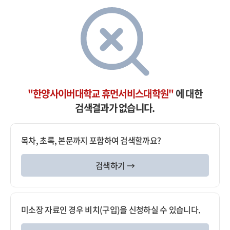
"한양사이버대학교 휴먼서비스대학원"
에 대한
검색결과가 없습니다.
목차, 초록, 본문까지 포함하여 검색할까요?
검색하기 →
미소장 자료인 경우 비치(구입)을 신청하실 수 있습니다.