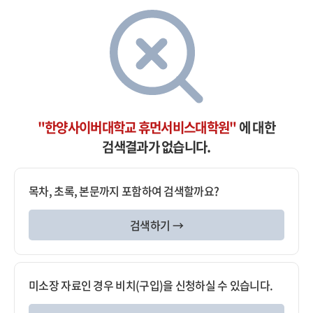
"한양사이버대학교 휴먼서비스대학원"
에 대한
검색결과가 없습니다.
목차, 초록, 본문까지 포함하여 검색할까요?
검색하기 →
미소장 자료인 경우 비치(구입)을 신청하실 수 있습니다.