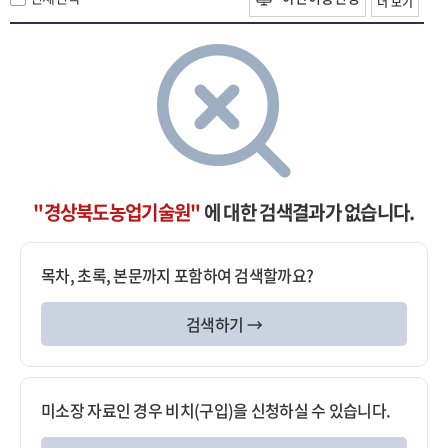
더 보기
"경상북도농업기술원"
에 대한 검색결과가 없습니다.
목차, 초록, 본문까지 포함하여 검색할까요?
검색하기 →
미소장 자료인 경우 비치(구입)을 신청하실 수 있습니다.