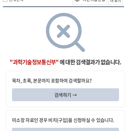
더 보기
"과학기술정보통신부"
에 대한 검색결과가 없습니다.
목차, 초록, 본문까지 포함하여 검색할까요?
검색하기 →
미소장 자료인 경우 비치(구입)을 신청하실 수 있습니다.