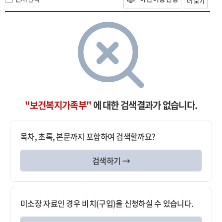
더 보기
"보건복지가족부"
에 대한 검색결과가 없습니다.
목차, 초록, 본문까지 포함하여 검색할까요?
검색하기 →
미소장 자료인 경우 비치(구입)을 신청하실 수 있습니다.