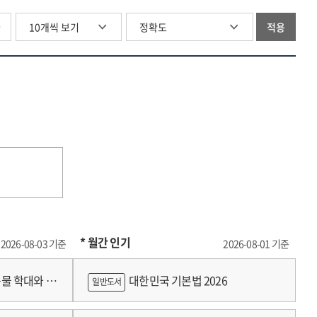
글
적용
* 월간 인기
2026-08-03 기준
2026-08-01 기준
물 학대와 분
대한민국 기본법 2026
일반도서