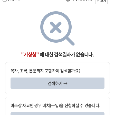
더 보기
"기상청"
에 대한 검색결과가 없습니다.
목차, 초록, 본문까지 포함하여 검색할까요?
검색하기 →
미소장 자료인 경우 비치(구입)을 신청하실 수 있습니다.