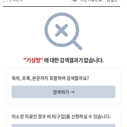
더 보기
"기상청"
에 대한 검색결과가 없습니다.
목차, 초록, 본문까지 포함하여 검색할까요?
검색하기 →
미소장 자료인 경우 비치(구입)을 신청하실 수 있습니다.