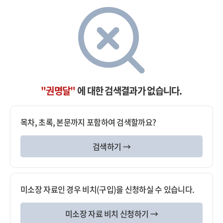
"권명달"
에 대한 검색결과가 없습니다.
목차, 초록, 본문까지 포함하여 검색할까요?
검색하기 →
미소장 자료인 경우 비치(구입)을 신청하실 수 있습니다.
미소장 자료 비치 신청하기 →