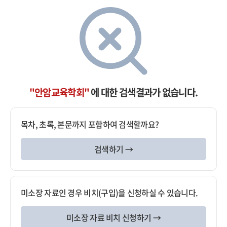
"안암교육학회"
에 대한 검색결과가 없습니다.
목차, 초록, 본문까지 포함하여 검색할까요?
검색하기 →
미소장 자료인 경우 비치(구입)을 신청하실 수 있습니다.
미소장 자료 비치 신청하기 →