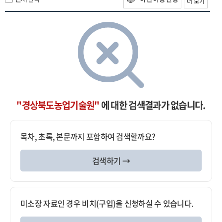
더 보기
"경상북도농업기술원"
에 대한 검색결과가 없습니다.
목차, 초록, 본문까지 포함하여 검색할까요?
검색하기 →
미소장 자료인 경우 비치(구입)을 신청하실 수 있습니다.