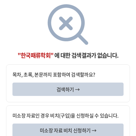
"한국패류학회"
에 대한 검색결과가 없습니다.
목차, 초록, 본문까지 포함하여 검색할까요?
검색하기 →
미소장 자료인 경우 비치(구입)을 신청하실 수 있습니다.
미소장 자료 비치 신청하기 →