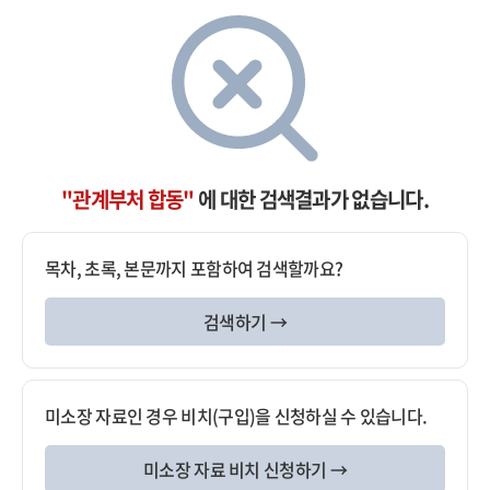
"관계부처 합동"
에 대한 검색결과가 없습니다.
목차, 초록, 본문까지 포함하여 검색할까요?
검색하기 →
미소장 자료인 경우 비치(구입)을 신청하실 수 있습니다.
미소장 자료 비치 신청하기 →