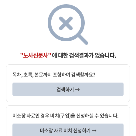
"노사신문사"
에 대한 검색결과가 없습니다.
목차, 초록, 본문까지 포함하여 검색할까요?
검색하기 →
미소장 자료인 경우 비치(구입)을 신청하실 수 있습니다.
미소장 자료 비치 신청하기 →