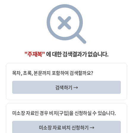
"주재복"
에 대한 검색결과가 없습니다.
목차, 초록, 본문까지 포함하여 검색할까요?
검색하기 →
미소장 자료인 경우 비치(구입)을 신청하실 수 있습니다.
미소장 자료 비치 신청하기 →