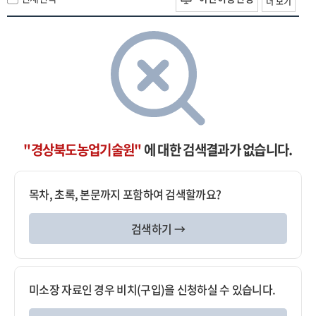
더 보기
"경상북도농업기술원"
에 대한 검색결과가 없습니다.
목차, 초록, 본문까지 포함하여 검색할까요?
검색하기 →
미소장 자료인 경우 비치(구입)을 신청하실 수 있습니다.